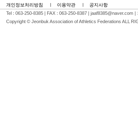
개인정보처리방침
이용약관
공지사항
Tel : 063-250-8385 | FAX : 063-250-8387 | jaaf8
Copyright © Jeonbuk Association of Athletics Federations AL