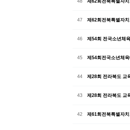
48
제62회전북특별자
47
제62회전북특별자
46
제54회 전국소년체
45
제54회전국소년체육
44
제28회 전라북도 교
43
제28회 전라북도 교
42
제61회전북특별자치